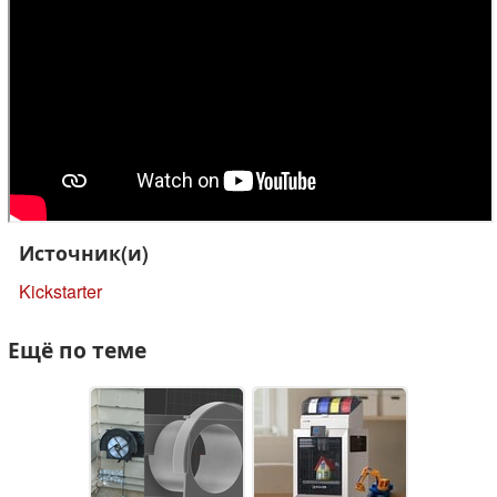
Источник(и)
Kickstarter
Ещё по теме