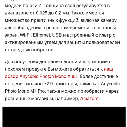
модели по оси Z. Толщина слоя регулируется в
диапазоне от 0,025 до 0,2 мм. Также имеется
множество практичных функций, включая камеру
для наблюдения в реальном времени, сенсорный
экран, Wi-Fi, Ethernet, USB и встроенный фильтр с
активированным углем для защиты пользователей
от вредных выбросов.
Для получения дополнительной информации о
похожем продукте Вы можете обратиться к
наш
обзор Anycubic Photon Mono X 6K
. Более доступные
по цене смоляные 3D-принтеры, такие как Anycubic
Photo Mono M7 Pro, также можно приобрести через
розничные магазины, например,
Amazon
.