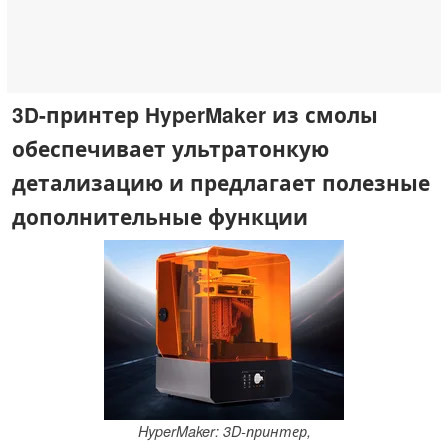
3D-принтер HyperMaker из смолы
обеспечивает ультратонкую
детализацию и предлагает полезные
дополнительные функции
HyperMaker: 3D-принтер,