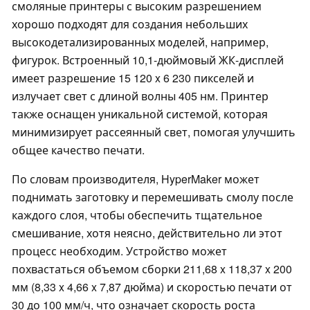
смоляные принтеры с высоким разрешением
хорошо подходят для создания небольших
высокодетализированных моделей, например,
фигурок. Встроенный 10,1-дюймовый ЖК-дисплей
имеет разрешение 15 120 x 6 230 пикселей и
излучает свет с длиной волны 405 нм. Принтер
также оснащен уникальной системой, которая
минимизирует рассеянный свет, помогая улучшить
общее качество печати.
По словам производителя, HyperMaker может
поднимать заготовку и перемешивать смолу после
каждого слоя, чтобы обеспечить тщательное
смешивание, хотя неясно, действительно ли этот
процесс необходим. Устройство может
похвастаться объемом сборки 211,68 x 118,37 x 200
мм (8,33 x 4,66 x 7,87 дюйма) и скоростью печати от
30 до 100 мм/ч, что означает скорость роста