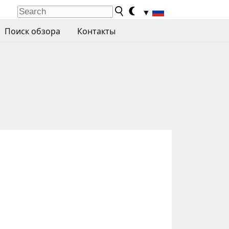
▼
Поиск обзора
Контакты