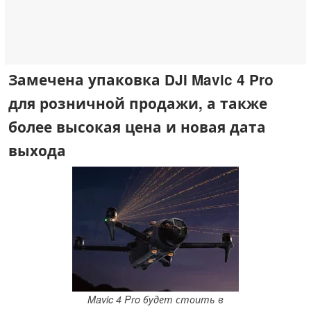
Замечена упаковка DJI Mavic 4 Pro
для розничной продажи, а также
более высокая цена и новая дата
выхода
Mavic 4 Pro будет стоить в