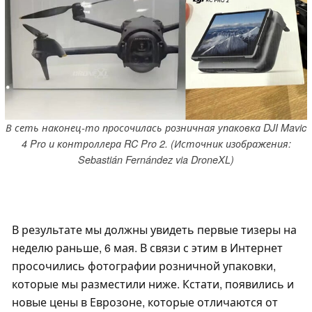
В сеть наконец-то просочилась розничная упаковка DJI Mavic
4 Pro и контроллера RC Pro 2. (Источник изображения:
Sebastián Fernández via DroneXL)
В результате мы должны увидеть первые тизеры на
неделю раньше, 6 мая. В связи с этим в Интернет
просочились фотографии розничной упаковки,
которые мы разместили ниже. Кстати, появились и
новые цены в Еврозоне, которые отличаются от