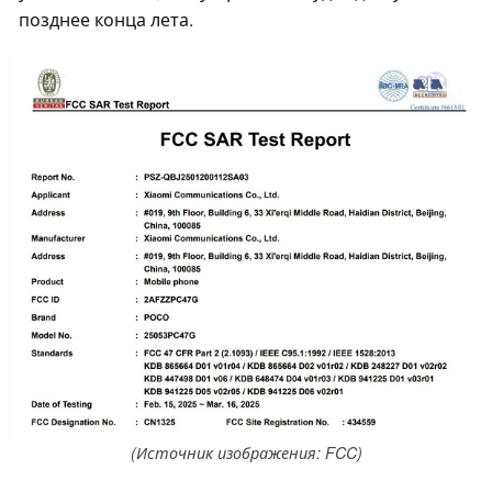
позднее конца лета.
(Источник изображения: FCC)