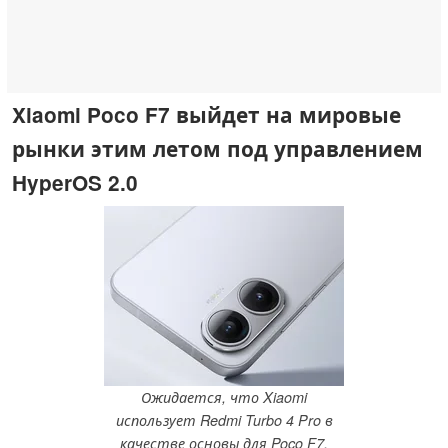
Xiaomi Poco F7 выйдет на мировые
рынки этим летом под управлением
HyperOS 2.0
Ожидается, что Xiaomi
использует Redmi Turbo 4 Pro в
качестве основы для Poco F7.