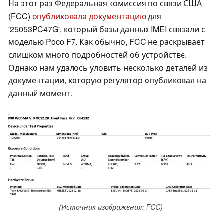
На этот раз Федеральная комиссия по связи США
(FCC)
опубликовала документацию
для
'25053PC47G', который базы данных IMEI связали с
моделью Poco F7. Как обычно, FCC не раскрывает
слишком много подробностей об устройстве.
Однако нам удалось уловить несколько деталей из
документации, которую регулятор опубликовал на
данный момент.
(Источник изображения: FCC)