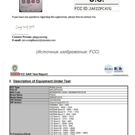
(Источник изображения: FCC)