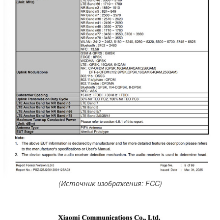
(Источник изображения: FCC)