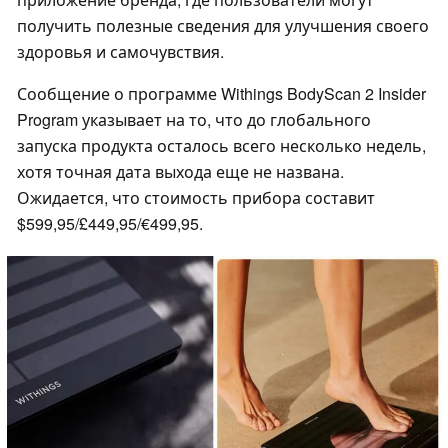
получить полезные сведения для улучшения своего
здоровья и самочувствия.
Сообщение о программе Withings BodyScan 2 Insider
Program указывает на то, что до глобального
запуска продукта осталось всего несколько недель,
хотя точная дата выхода еще не названа.
Ожидается, что стоимость прибора составит
$599,95/£449,95/€499,95.