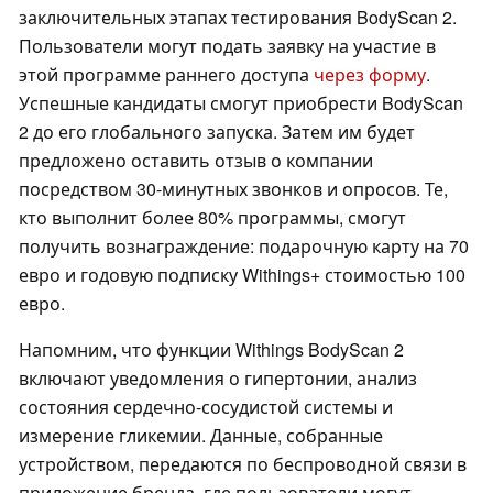
заключительных этапах тестирования BodyScan 2.
Пользователи могут подать заявку на участие в
этой программе раннего доступа
через форму
.
Успешные кандидаты смогут приобрести BodyScan
2 до его глобального запуска. Затем им будет
предложено оставить отзыв о компании
посредством 30-минутных звонков и опросов. Те,
кто выполнит более 80% программы, смогут
получить вознаграждение: подарочную карту на 70
евро и годовую подписку Withings+ стоимостью 100
евро.
Напомним, что функции Withings BodyScan 2
включают уведомления о гипертонии, анализ
состояния сердечно-сосудистой системы и
измерение гликемии. Данные, собранные
устройством, передаются по беспроводной связи в
приложение бренда, где пользователи могут