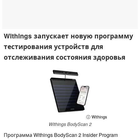
Withings запускает новую программу
тестирования устройств для
отслеживания состояния здоровья
ⓘ Withings
Withings BodyScan 2
Программа Withings BodyScan 2 Insider Program