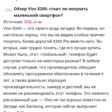
Обзор Vivo X200: стоит ли покупать
70%
маленький смартфон?
Источник:
DGL.ru
Vivo X200 — это своего рода загадка. Во-первых, он
настолько хорош, что мы не видим особых причин
покупать более дорогой X200 Pro вместо него. Во-
вторых, нам трудно понять, где его лучше купить.
Может быть, этот «глобальный» телефон будет
доступен только на некоторых рынках? В любом
случае, учитывая, что производитель обещает
обновлять программное обеспечение в течение 4
лет, а также довольно хорошую
производительность, камеру и дисплей, мы не
можем не рекомендовать этот телефон. Это немного
рискованный шаг — Vivo не так хорошо известна на
Западе, как Samsung, которая сейчас выпускает