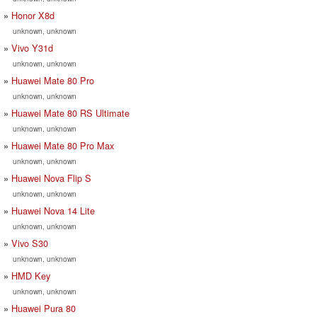
Honor X8d
unknown, unknown
Vivo Y31d
unknown, unknown
Huawei Mate 80 Pro
unknown, unknown
Huawei Mate 80 RS Ultimate
unknown, unknown
Huawei Mate 80 Pro Max
unknown, unknown
Huawei Nova Flip S
unknown, unknown
Huawei Nova 14 Lite
unknown, unknown
Vivo S30
unknown, unknown
HMD Key
unknown, unknown
Huawei Pura 80