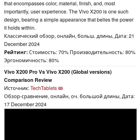
that encompasses color, material, finish, and, most
importantly, user experience. The Vivo X200 is one such
design, bearing a simple appearance that belies the power
it holds within.
Классический обзор, онлайн, больш. длины, Дата: 21
December 2024
Рейтинг:
Стоимость: 70% Производительность: 80%
Эргономичность: 80%
Vivo X200 Pro Vs Vivo X200 (Global versions)
Comparison Review
Источник:
TechTablets
Обзор-сравнение, онлайн, оч. большой длины, Дата:
17 December 2024