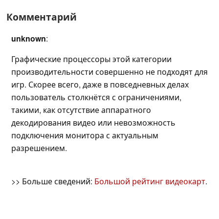
Комментарий
unknown
:
Графические процессоры этой категории
производительности совершенно не подходят для
игр. Скорее всего, даже в повседневных делах
пользователь столкнётся с ограничениями,
такими, как отсутствие аппаратного
декодирования видео или невозможность
подключения монитора с актуальным
разрешением.
>> Больше сведений:
Большой рейтинг видеокарт
.