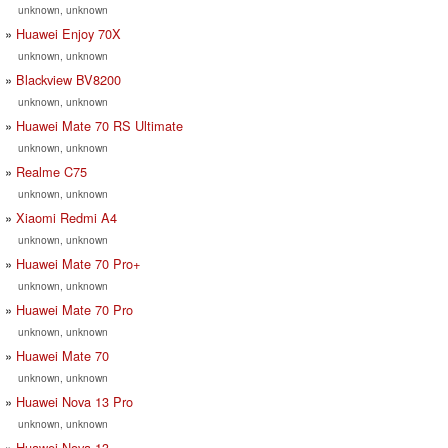
unknown, unknown
Huawei Enjoy 70X
unknown, unknown
Blackview BV8200
unknown, unknown
Huawei Mate 70 RS Ultimate
unknown, unknown
Realme C75
unknown, unknown
Xiaomi Redmi A4
unknown, unknown
Huawei Mate 70 Pro+
unknown, unknown
Huawei Mate 70 Pro
unknown, unknown
Huawei Mate 70
unknown, unknown
Huawei Nova 13 Pro
unknown, unknown
Huawei Nova 13