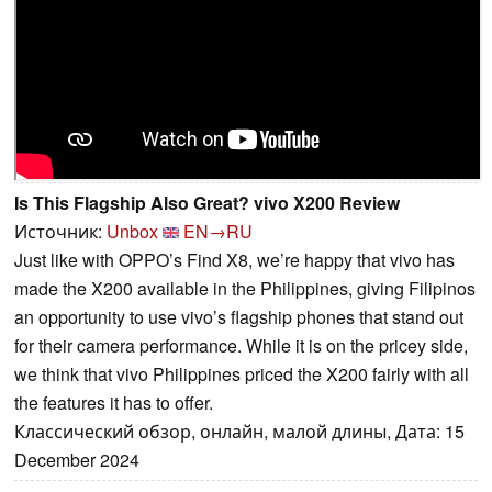
Is This Flagship Also Great? vivo X200 Review
Источник:
Unbox
EN→RU
Just like with OPPO’s Find X8, we’re happy that vivo has
made the X200 available in the Philippines, giving Filipinos
an opportunity to use vivo’s flagship phones that stand out
for their camera performance. While it is on the pricey side,
we think that vivo Philippines priced the X200 fairly with all
the features it has to offer.
Классический обзор, онлайн, малой длины, Дата: 15
December 2024