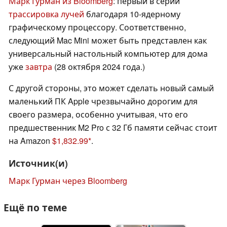
Марк Гурман из Bloomberg
: первый в серии
трассировка лучей
благодаря 10-ядерному
графическому процессору. Соответственно,
следующий Mac Mini может быть представлен как
универсальный настольный компьютер для дома
уже
завтра
(28 октября 2024 года.)
С другой стороны, это может сделать новый самый
маленький ПК Apple чрезвычайно дорогим для
своего размера, особенно учитывая, что его
предшественник M2 Pro с 32 Гб памяти сейчас стоит
на Amazon
$1,832.99
.
Источник(и)
Марк Гурман через Bloomberg
Ещё по теме