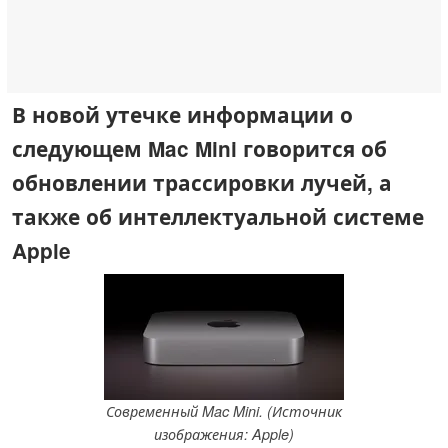
В новой утечке информации о
следующем Mac Mini говорится об
обновлении трассировки лучей, а
также об интеллектуальной системе
Apple
Современный Mac Mini. (Источник
изображения: Apple)