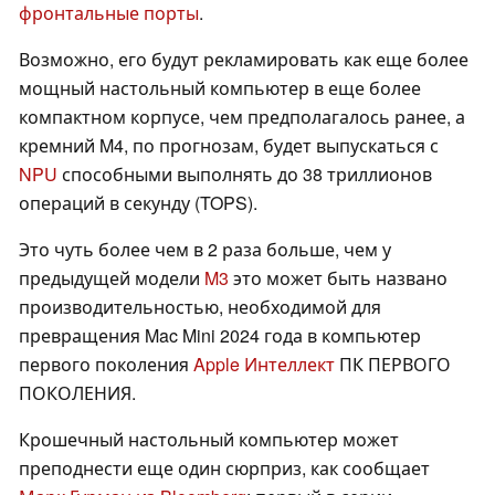
фронтальные порты
.
Возможно, его будут рекламировать как еще более
мощный настольный компьютер в еще более
компактном корпусе, чем предполагалось ранее, а
кремний M4, по прогнозам, будет выпускаться с
NPU
способными выполнять до 38 триллионов
операций в секунду (TOPS).
Это чуть более чем в 2 раза больше, чем у
предыдущей модели
M3
это может быть названо
производительностью, необходимой для
превращения Mac Mini 2024 года в компьютер
первого поколения
Apple Интеллект
ПК ПЕРВОГО
ПОКОЛЕНИЯ.
Крошечный настольный компьютер может
преподнести еще один сюрприз, как сообщает