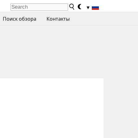
▼
Поиск обзора
Контакты