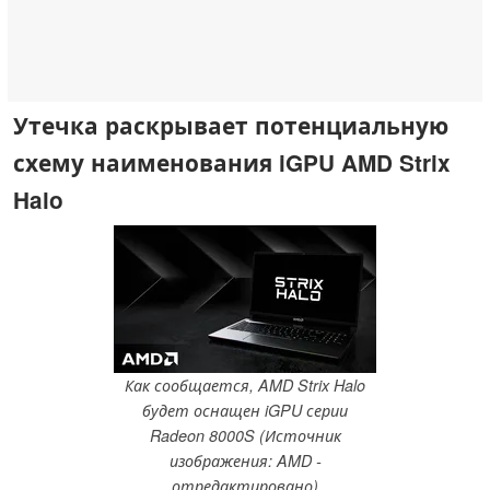
Утечка раскрывает потенциальную
схему наименования iGPU AMD Strix
Halo
Как сообщается, AMD Strix Halo
будет оснащен iGPU серии
Radeon 8000S (Источник
изображения: AMD -
отредактировано)