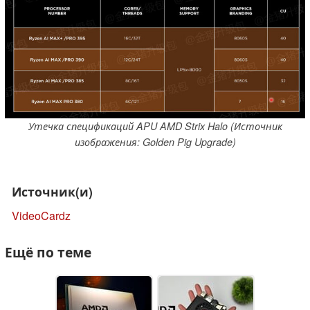
Утечка спецификаций APU AMD Strix Halo (Источник
изображения: Golden Pig Upgrade)
Источник(и)
VideoCardz
Ещё по теме