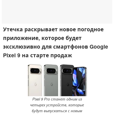
Утечка раскрывает новое погодное
приложение, которое будет
эксклюзивно для смартфонов Google
Pixel 9 на старте продаж
Pixel 9 Pro станет одним из
четырех устройств, которые
будут выпускаться с новым