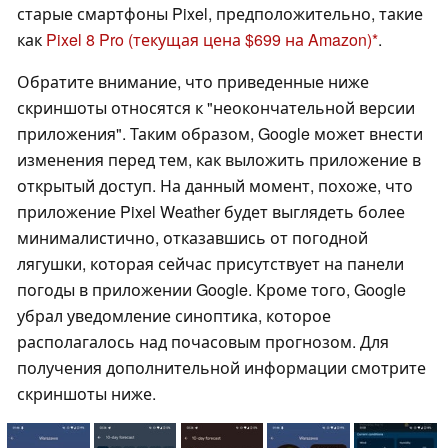
старые смартфоны Pixel, предположительно, такие
как
Pixel 8 Pro
(текущая цена $699 на Amazon)
.
Обратите внимание, что приведенные ниже
скриншоты относятся к "неокончательной версии
приложения". Таким образом, Google может внести
изменения перед тем, как выложить приложение в
открытый доступ. На данный момент, похоже, что
приложение Pixel Weather будет выглядеть более
минималистично, отказавшись от погодной
лягушки, которая сейчас присутствует на панели
погоды в приложении Google. Кроме того, Google
убрал уведомление синоптика, которое
располагалось над почасовым прогнозом. Для
получения дополнительной информации смотрите
скриншоты ниже.