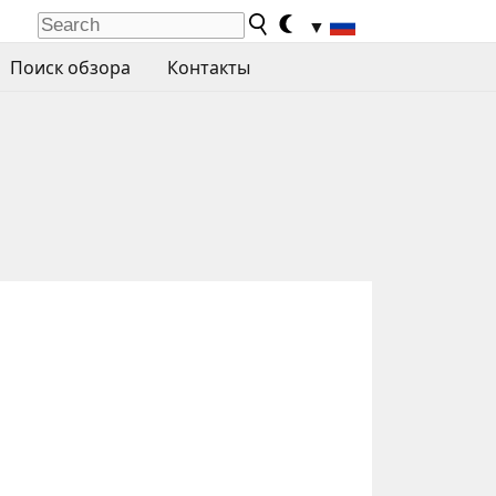
▼
Поиск обзора
Контакты