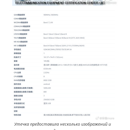
Утечка предоставила несколько изображений и