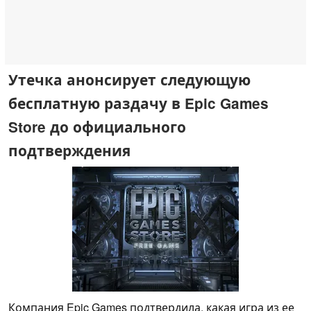
Утечка анонсирует следующую
бесплатную раздачу в Epic Games
Store до официального
подтверждения
Компания Epic Games подтвердила, какая игра из ее