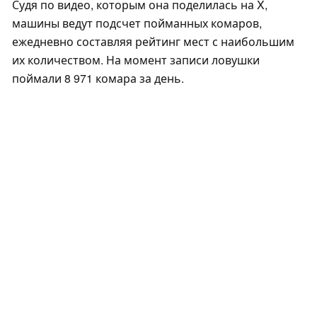
Судя по видео, которым она поделилась на X,
машины ведут подсчет пойманных комаров,
ежедневно составляя рейтинг мест с наибольшим
их количеством. На момент записи ловушки
поймали 8 971 комара за день.