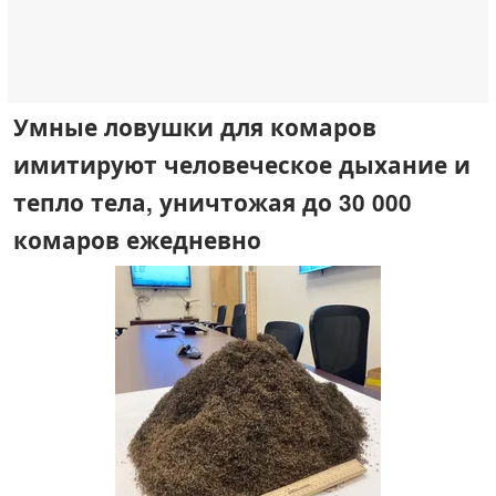
Умные ловушки для комаров
имитируют человеческое дыхание и
тепло тела, уничтожая до 30 000
комаров ежедневно