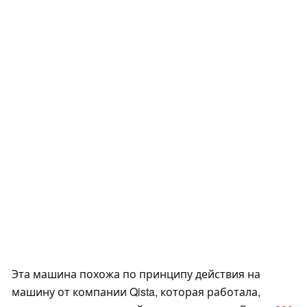
Эта машина похожа по принципу действия на
машину от компании Qista, которая работала,