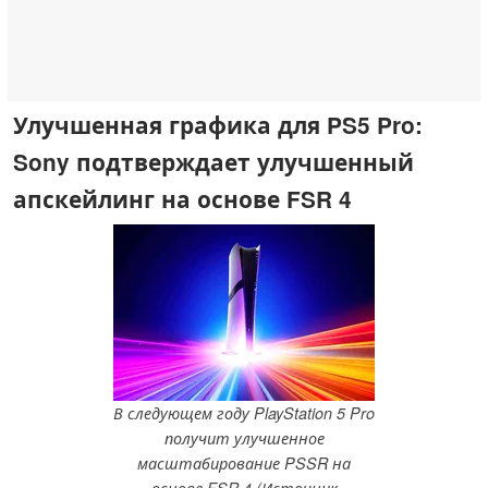
Улучшенная графика для PS5 Pro:
Sony подтверждает улучшенный
апскейлинг на основе FSR 4
В следующем году PlayStation 5 Pro
получит улучшенное
масштабирование PSSR на