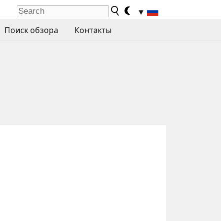
▼
Поиск обзора
Контакты