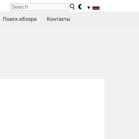
▼
Поиск обзора
Контакты