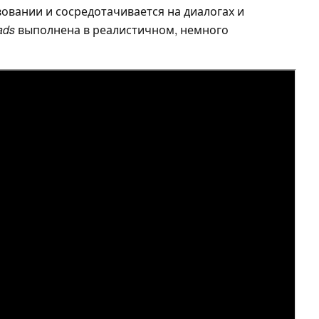
овании и сосредотачивается на диалогах и
ads
выполнена в реалистичном, немного