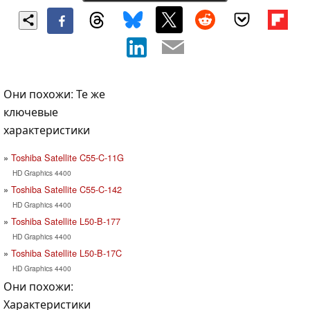
Они похожи: Те же
ключевые
характеристики
Toshiba Satellite C55-C-11G
HD Graphics 4400
Toshiba Satellite C55-C-142
HD Graphics 4400
Toshiba Satellite L50-B-177
HD Graphics 4400
Toshiba Satellite L50-B-17C
HD Graphics 4400
Они похожи:
Характеристики