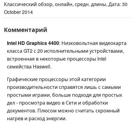
Классический обзор, онлайн, средн. длины, Дата: 30
October 2014
Комментарий
Intel HD Graphics 4400
: Низковольтная видеокарта
класса GT2 с 20 исполнительными устройствами,
встроенная в некоторые процессоры Intel
семейства Haswell.
Графические процессоры этой категории
производительности справятся лишь с самыми
простыми играми, больше подходя для простых
дел - просмотра видео в Сети и обработки
документов. Плюсом можно считать скромный
нагрев и расход энергии.