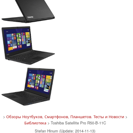
>
Обзоры Ноутбуков, Смартфонов, Планшетов. Тесты и Новости
>
Библиотека
> Toshiba Satellite Pro R50-B-11C
Stefan Hinum (Update: 2014-11-13)