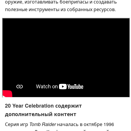
оружие, изготавливать боеприпасы и создавать
полезные инструменты из собранных ресурсов.
20 Year Celebration содержит
дополнительный контент
Серия игр
Tomb Raider
началась в октябре 1996