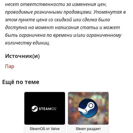
несет ответственности за изменения цен,
проводимые розничными продавцами. Упомянутая в
этом пункте цена со скидкой или сделка была
доступна на момент написания статьи и может
быть ограничена по времени и/или ограниченному
количеству единиц.
Источник(и)
Пар
Ещё по теме
SteamOS от Valve
Steam раздает