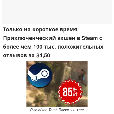
Только на короткое время:
Приключенческий экшен в Steam с
более чем 100 тыс. положительных
отзывов за $4,50
Rise of the Tomb Raider: 20 Year