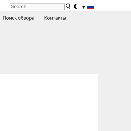
▼
Поиск обзора
Контакты