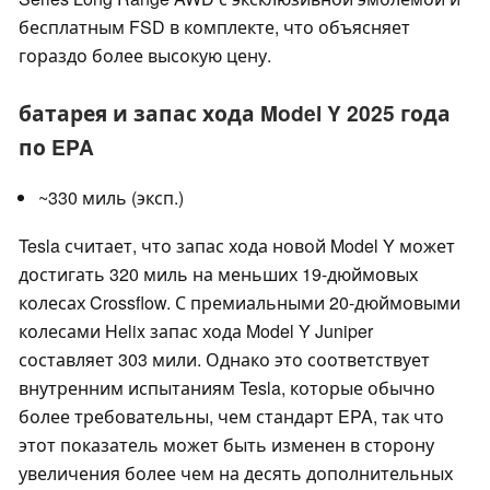
бесплатным FSD в комплекте, что объясняет
гораздо более высокую цену.
батарея и запас хода Model Y 2025 года
по EPA
~330 миль (эксп.)
Tesla считает, что запас хода новой Model Y может
достигать 320 миль на меньших 19-дюймовых
колесах Crossflow. С премиальными 20-дюймовыми
колесами Helix запас хода Model Y Juniper
составляет 303 мили. Однако это соответствует
внутренним испытаниям Tesla, которые обычно
более требовательны, чем стандарт EPA, так что
этот показатель может быть изменен в сторону
увеличения более чем на десять дополнительных