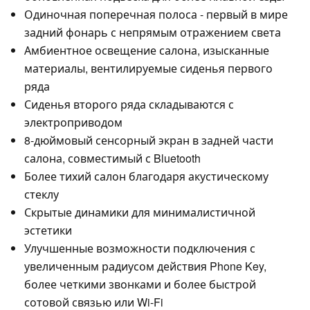
Одиночная поперечная полоса - первый в мире
задний фонарь с непрямым отражением света
Амбиентное освещение салона, изысканные
материалы, вентилируемые сиденья первого
ряда
Сиденья второго ряда складываются с
электроприводом
8-дюймовый сенсорный экран в задней части
салона, совместимый с Bluetooth
Более тихий салон благодаря акустическому
стеклу
Скрытые динамики для минималистичной
эстетики
Улучшенные возможности подключения с
увеличенным радиусом действия Phone Key,
более четкими звонками и более быстрой
сотовой связью или Wi-Fi