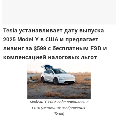
Tesla устанавливает дату выпуска
2025 Model Y в США и предлагает
лизинг за $599 с бесплатным FSD и
компенсацией налоговых льгот
Модель Y 2025 года появилась в
США (Источник изображения:
Tesla)