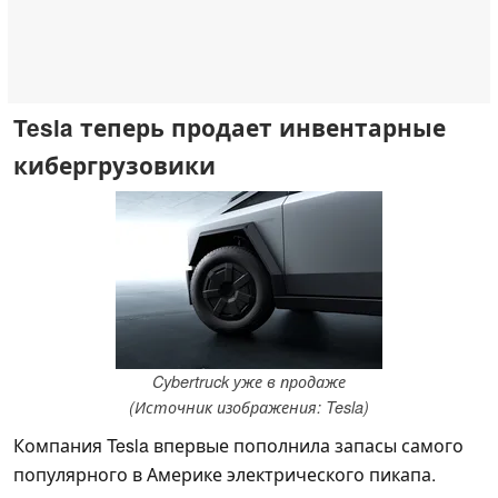
Tesla теперь продает инвентарные
кибергрузовики
Cybertruck уже в продаже
(Источник изображения: Tesla)
Компания Tesla впервые пополнила запасы самого
популярного в Америке электрического пикапа.