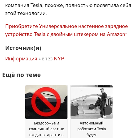
компания Tesla, похоже, полностью посвятила себя
этой технологии.
Приобретите Универсальное настенное зарядное
устройство Tesla с двойным штекером на Amazon
Источник(и)
Информация
через
NYP
Ещё по теме
Бездорожье и
Автономный
солнечный свет не
роботакси Tesla
входят в гарантию
будет