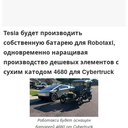
Tesla будет производить
собственную батарею для Robotaxi,
одновременно наращивая
производство дешевых элементов с
сухим катодом 4680 для Cybertruck
Роботакси будет оснащен
батареей 4680 от Cybertruck