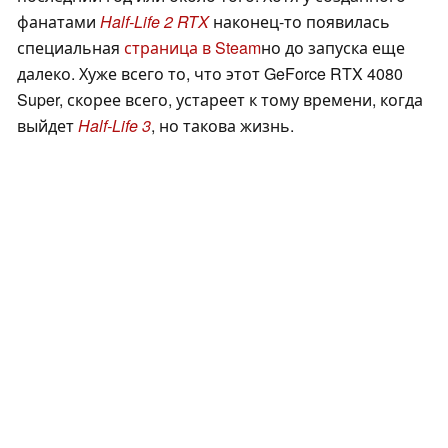
фанатами
Half-Life 2 RTX
наконец-то появилась
специальная
страница в Steam
но до запуска еще
далеко. Хуже всего то, что этот GeForce RTX 4080
Super, скорее всего, устареет к тому времени, когда
выйдет
Half-Life 3
, но такова жизнь.