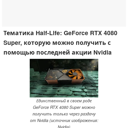
Тематика Half-Life: GeForce RTX 4080
Super, которую можно получить с
помощью последней акции Nvidia
Единственный в своем роде
GeForce RTX 4080 Super можно
получить только через раздачу
от Nvidia (источник изображения:
Nvidia)