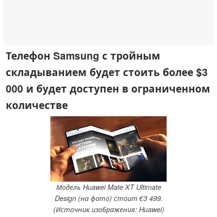
Телефон Samsung с тройным
складыванием будет стоить более $3
000 и будет доступен в ограниченном
количестве
Модель Huawei Mate XT Ultimate
Design (на фото) стоит €3 499.
(Источник изображения: Huawei)