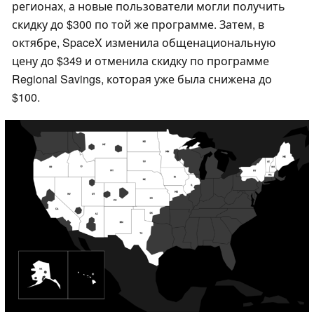
регионах, а новые пользователи могли получить
скидку до $300 по той же программе. Затем, в
октябре, SpaceX изменила общенациональную
цену до $349 и отменила скидку по программе
Regional Savings, которая уже была снижена до
$100.