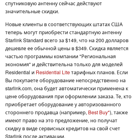
спутниковую антенну сейчас действуют
значительные скидки.
Новые клиенты в соответствующих штатах США
теперь могут приобрести стандартную антенну
Starlink Standard всего за $149, что на 200 долларов
дешевле ее обычной цены в $349. Скидка является
частью программы компании "Региональная
экономия" и действительна только для моделей
Residential и
Residential Lite
тарифных планов. Если
Вы покупаете оборудование непосредственно на
starlink.com, она будет автоматически применена к
цене оборудования при оформлении заказа. Те, кто
приобретает оборудование у авторизованного
стороннего продавца (например,
Best Buy
), также
имеют право на это предложение, но получат
скидку в виде сервисных кредитов на свой счет
Starlink после активации.