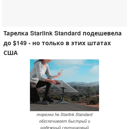
Тарелка Starlink Standard подешевела
до $149 - но только в этих штатах
США
тарелка he Starlink Standard
обеспечивает быстрый и
надежный спутниковый