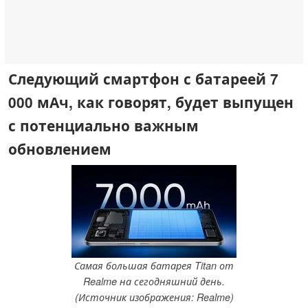
Следующий смартфон с батареей 7
000 мАч, как говорят, будет выпущен
с потенциально важным
обновлением
Самая большая батарея Titan от
Realme на сегодняшний день.
(Источник изображения: Realme)