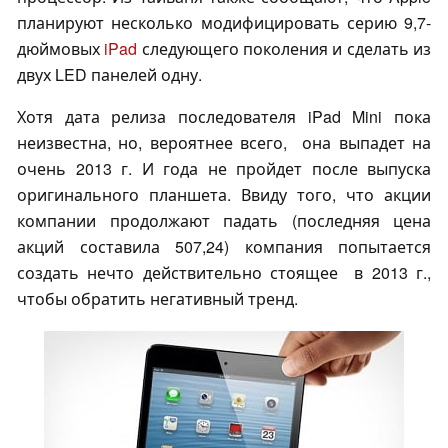
планируют несколько модифицировать серию 9,7-
дюймовых
iPad
следующего поколения и сделать из
двух LED панелей одну.
Хотя дата релиза последователя iPad Mini пока
неизвестна, но, вероятнее всего, она выпадет на
очень 2013 г. И года не пройдет после выпуска
оригинального планшета. Ввиду того, что акции
компании продолжают падать (последняя цена
акций составила 507,24) компания попытается
создать нечто действительно стоящее в 2013 г.,
чтобы обратить негативный тренд.