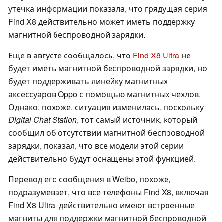
утечка информации показала, что грядущая серия
Find X8 действительно может иметь поддержку
магнитной беспроводной зарядки.
Еще в августе сообщалось, что
Find X8 Ultra
не
будет иметь магнитной беспроводной зарядки, но
будет поддерживать линейку магнитных
аксессуаров Oppo с помощью магнитных чехлов.
Однако, похоже, ситуация изменилась, поскольку
Digital Chat Station
, тот самый источник, который
сообщил об отсутствии магнитной беспроводной
зарядки, показал, что все модели этой серии
действительно будут оснащены этой функцией.
Перевод его сообщения в Weibo, похоже,
подразумевает, что все телефоны Find X8, включая
Find X8 Ultra, действительно имеют встроенные
магниты для поддержки магнитной беспроводной