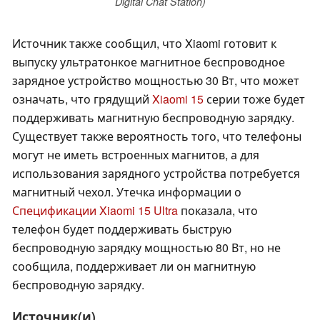
Digital Chat Station)
Источник также сообщил, что Xiaomi готовит к
выпуску ультратонкое магнитное беспроводное
зарядное устройство мощностью 30 Вт, что может
означать, что грядущий
Xiaomi 15
серии тоже будет
поддерживать магнитную беспроводную зарядку.
Существует также вероятность того, что телефоны
могут не иметь встроенных магнитов, а для
использования зарядного устройства потребуется
магнитный чехол. Утечка информации о
Спецификации Xiaomi 15 Ultra
показала, что
телефон будет поддерживать быструю
беспроводную зарядку мощностью 80 Вт, но не
сообщила, поддерживает ли он магнитную
беспроводную зарядку.
Источник(и)