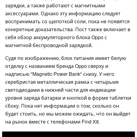
зарядки, а также работают с магнитными
аксессуарами. Однако эту информацию следует
воспринимать со щепоткой соли, пока не появятся
конкретные доказательства. Пост также включает в
себя обзор аккумуляторного блока Oppo с
магнитной беспроводной зарядкой.
Судя по изображению, блок питания имеет белую
отделку с названием бренда Oppo сверху и
надписью "Magnetic Power Bank" снизу. У него
серебристая металлическая рамка с четырьмя
светодиодами в нижней части для индикации
уровня заряда батареи и кнопкой в форме таблетки
сбоку. Пока нет информации о том, сколько он
будет стоить, но мы можем ожидать, что он выйдет
на рынок вместе с телефонами Find X8.