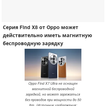
Серия Find X8 от Oppo может
действительно иметь магнитную
беспроводную зарядку
Oppo Find X7 Ultra не оснащен
магнитной беспроводной
зарядкой, но может заряжаться
без проводов при мощности до 50
Вт. (Источник изображения: