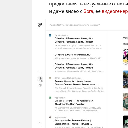
предоставлять визуальные ответы
и даже видео с
Sora
, ее
видеогенер