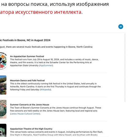
 на вопросы поиска, используя изображения
атора искусственного интеллекта
.