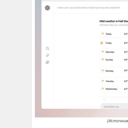
(Источник