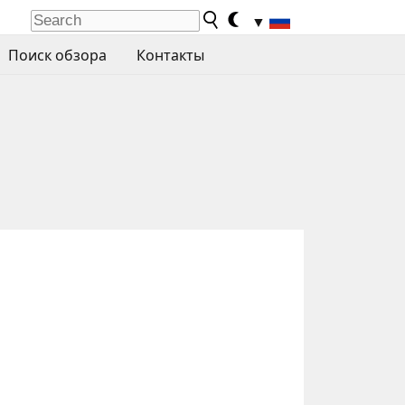
▼
Поиск обзора
Контакты