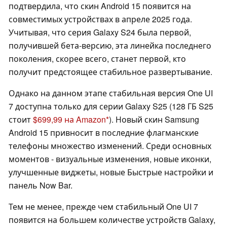
подтвердила, что скин Android 15 появится на
совместимых устройствах в апреле 2025 года.
Учитывая, что серия Galaxy S24 была первой,
получившей бета-версию, эта линейка последнего
поколения, скорее всего, станет первой, кто
получит предстоящее стабильное развертывание.
Однако на данном этапе стабильная версия One UI
7 доступна только для серии Galaxy S25 (128 ГБ S25
стоит
$699,99 на Amazon
). Новый скин Samsung
Android 15 привносит в последние флагманские
телефоны множество изменений. Среди основных
моментов - визуальные изменения, новые иконки,
улучшенные виджеты, новые Быстрые настройки и
панель Now Bar.
Тем не менее, прежде чем стабильный One UI 7
появится на большем количестве устройств Galaxy,