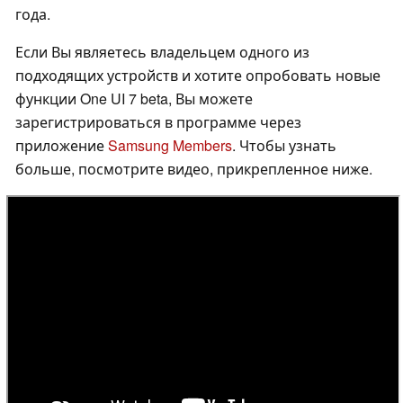
года.
Если Вы являетесь владельцем одного из
подходящих устройств и хотите опробовать новые
функции One UI 7 beta, Вы можете
зарегистрироваться в программе через
приложение
Samsung Members
. Чтобы узнать
больше, посмотрите видео, прикрепленное ниже.