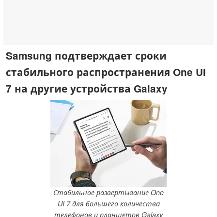
Samsung подтверждает сроки
стабильного распространения One UI
7 на другие устройства Galaxy
Стабильное развертывание One
UI 7 для большего количества
телефонов и планшетов Galaxy