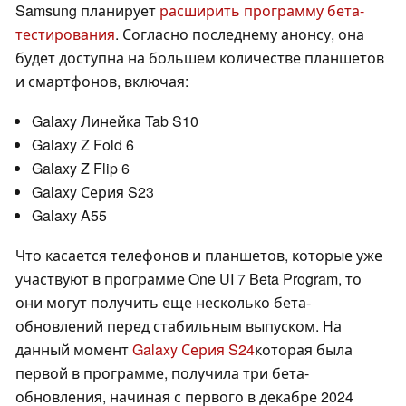
Samsung планирует
расширить программу бета-
тестирования
. Согласно последнему анонсу, она
будет доступна на большем количестве планшетов
и смартфонов, включая:
Galaxy Линейка Tab S10
Galaxy Z Fold 6
Galaxy Z Flip 6
Galaxy Серия S23
Galaxy A55
Что касается телефонов и планшетов, которые уже
участвуют в программе One UI 7 Beta Program, то
они могут получить еще несколько бета-
обновлений перед стабильным выпуском. На
данный момент
Galaxy Серия S24
которая была
первой в программе, получила три бета-
обновления, начиная с первого в декабре 2024