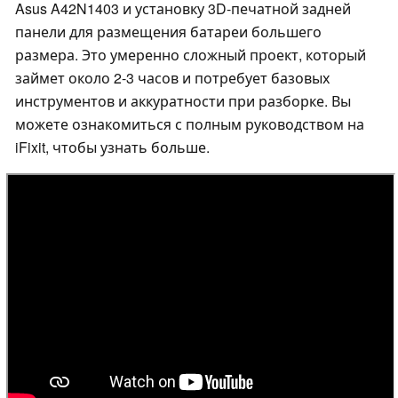
Asus A42N1403 и установку 3D-печатной задней
панели для размещения батареи большего
размера. Это умеренно сложный проект, который
займет около 2-3 часов и потребует базовых
инструментов и аккуратности при разборке. Вы
можете ознакомиться с полным руководством на
iFixit, чтобы узнать больше.