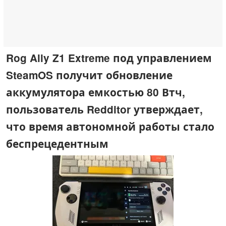
Rog Ally Z1 Extreme под управлением
SteamOS получит обновление
аккумулятора емкостью 80 Втч,
пользователь Redditor утверждает,
что время автономной работы стало
беспрецедентным