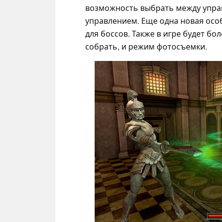
возможность выбрать между упра
управлением. Еще одна новая осо
для боссов. Также в игре будет бо
собрать, и режим фотосъемки.