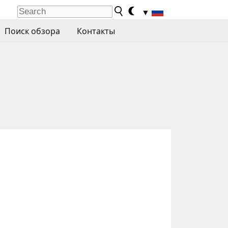
▼
Поиск обзора
Контакты