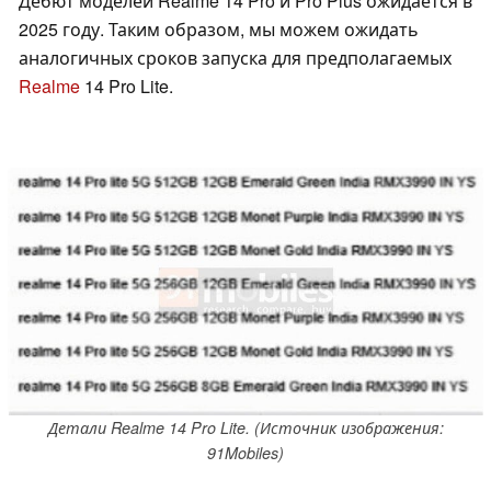
Дебют моделей Realme 14 Pro и Pro Plus ожидается в
2025 году. Таким образом, мы можем ожидать
аналогичных сроков запуска для предполагаемых
Realme
14 Pro Lite.
Детали Realme 14 Pro Lite. (Источник изображения:
91Mobiles)