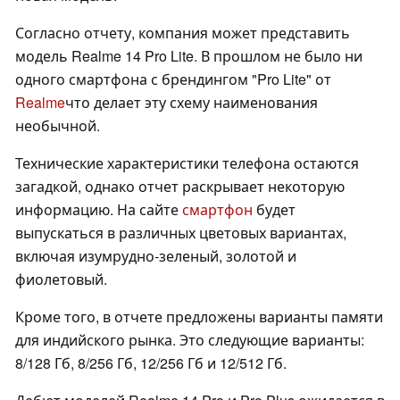
Согласно отчету, компания может представить
модель Realme 14 Pro Lite. В прошлом не было ни
одного смартфона с брендингом "Pro Lite" от
Realme
что делает эту схему наименования
необычной.
Технические характеристики телефона остаются
загадкой, однако отчет раскрывает некоторую
информацию. На сайте
смартфон
будет
выпускаться в различных цветовых вариантах,
включая изумрудно-зеленый, золотой и
фиолетовый.
Кроме того, в отчете предложены варианты памяти
для индийского рынка. Это следующие варианты:
8/128 Гб, 8/256 Гб, 12/256 Гб и 12/512 Гб.