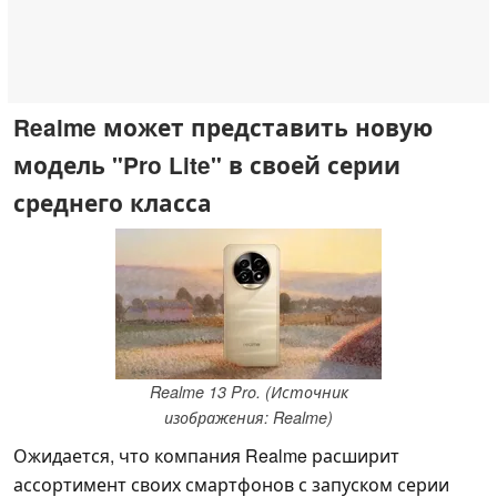
Realme может представить новую
модель "Pro Lite" в своей серии
среднего класса
Realme 13 Pro. (Источник
изображения: Realme)
Ожидается, что компания Realme расширит
ассортимент своих смартфонов с запуском серии