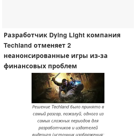
Разработчик Dying Light компания
Techland отменяет 2
неанонсированные игры из-за
финансовых проблем
Решение Techland было принято в
самый разгар, пожалуй, одного из
самых сложных периодов для
разработчиков и издателей
видеоигр (источник изображения: