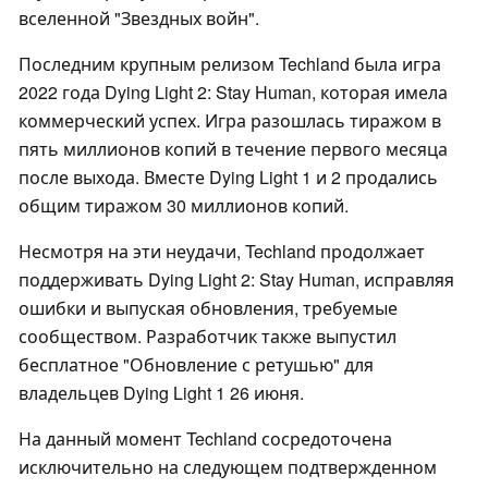
вселенной "Звездных войн".
Последним крупным релизом Techland была игра
2022 года Dying Light 2: Stay Human, которая имела
коммерческий успех. Игра разошлась тиражом в
пять миллионов копий в течение первого месяца
после выхода. Вместе Dying Light 1 и 2 продались
общим тиражом 30 миллионов копий.
Несмотря на эти неудачи, Techland продолжает
поддерживать Dying Light 2: Stay Human, исправляя
ошибки и выпуская обновления, требуемые
сообществом. Разработчик также выпустил
бесплатное "Обновление с ретушью" для
владельцев Dying Light 1 26 июня.
На данный момент Techland сосредоточена
исключительно на следующем подтвержденном