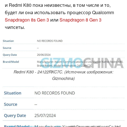
и Redmi K80 пока неизвестны, в том числе и то,
будет ли она использовать процессор Qualcomm
Snapdragon 8s Gen 3
или
Snapdragon 8 Gen 3
чипсеты.
Redmi K80 - 24122RKC7C. (Источник изображения:
Gizmochina)