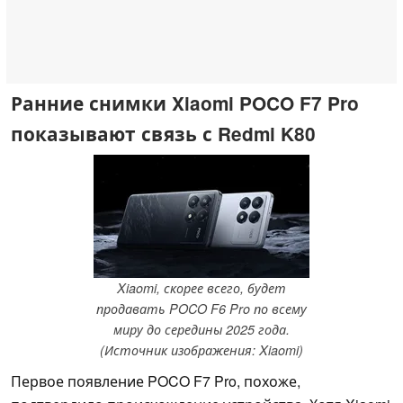
Ранние снимки Xiaomi POCO F7 Pro
показывают связь с Redmi K80
Xiaomi, скорее всего, будет
продавать POCO F6 Pro по всему
миру до середины 2025 года.
(Источник изображения: Xiaomi)
Первое появление POCO F7 Pro, похоже,