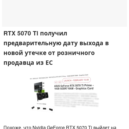
RTX 5070 Ti получил
предварительную дату выхода в
новой утечке от розничного
продавца из ЕС
Похоже, что Nvidia GeForce RTX 5070 Ti выйдет на