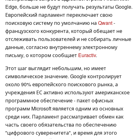
Edge, больше не будут получать результаты Google.
Европейский парламент переключает свою
поисковую систему по умолчанию на
Qwant
-
французского конкурента, который обещает не
отслеживать пользователей и не собирать личные
данные, согласно внутреннему электронному
письму, о котором сообщает
Euractiv
.
Этот шаг выглядит небольшим, но имеет
символическое значение. Google контролирует
около 90% европейского поискового рынка, а
учреждения ЕС активно используют американское
программное обеспечение - пакет офисных
программ Microsoft является одним из основных
среди них. Парламент рассматривает обмен как
часть своего обязательства по обеспечению
"цифрового суверенитета", и время для этого