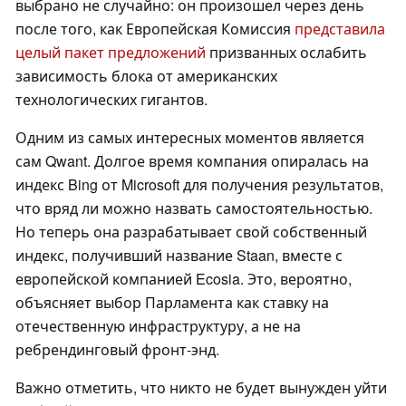
выбрано не случайно: он произошел через день
после того, как Европейская Комиссия
представила
целый пакет предложений
призванных ослабить
зависимость блока от американских
технологических гигантов.
Одним из самых интересных моментов является
сам Qwant. Долгое время компания опиралась на
индекс Bing от Microsoft для получения результатов,
что вряд ли можно назвать самостоятельностью.
Но теперь она разрабатывает свой собственный
индекс, получивший название Staan, вместе с
европейской компанией Ecosia. Это, вероятно,
объясняет выбор Парламента как ставку на
отечественную инфраструктуру, а не на
ребрендинговый фронт-энд.
Важно отметить, что никто не будет вынужден уйти