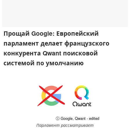
Прощай Google: Европейский
парламент делает французского
конкурента Qwant поисковой
системой по умолчанию
ⓘ Google, Qwant - edited
Парламент рассматривает