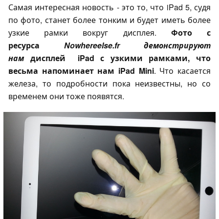
Самая интересная новость - это то, что iPad 5, судя
по фото, станет более тонким и будет иметь более
узкие рамки вокруг дисплея.
Фото с
ресурса
Nowhereelse.fr демонстрируют
нам
дисплей iPad с узкими рамками, что
весьма напоминает нам iPad Mini
. Что касается
железа, то подробности пока неизвестны, но со
временем они тоже появятся.