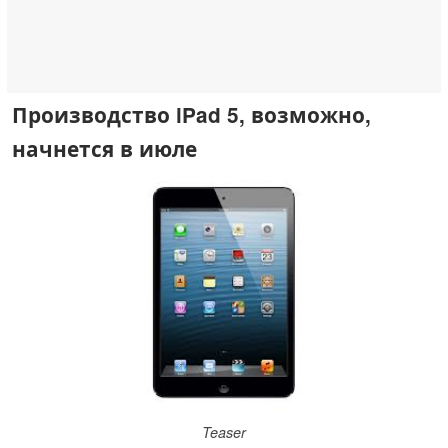
Производство iPad 5, возможно,
начнется в июле
Teaser