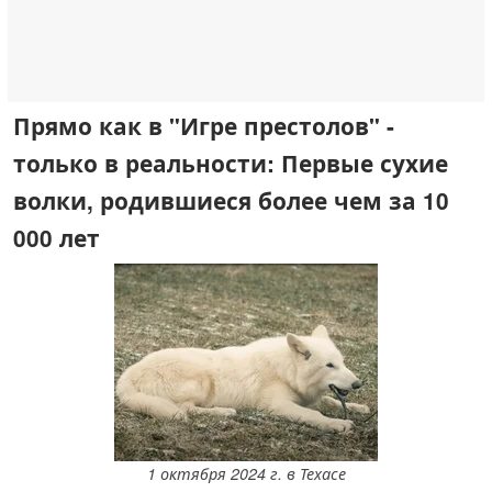
Прямо как в "Игре престолов" -
только в реальности: Первые сухие
волки, родившиеся более чем за 10
000 лет
1 октября 2024 г. в Техасе