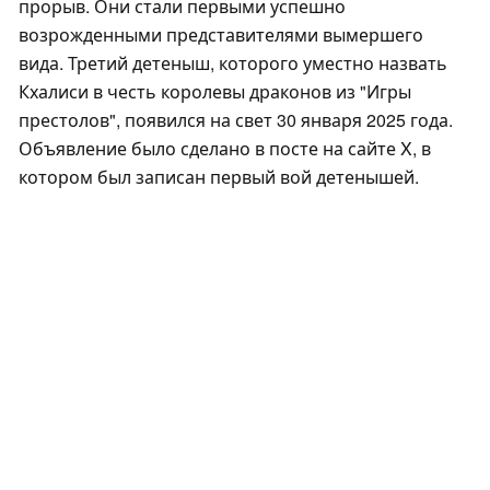
прорыв. Они стали первыми успешно
возрожденными представителями вымершего
вида. Третий детеныш, которого уместно назвать
Кхалиси в честь королевы драконов из "Игры
престолов", появился на свет 30 января 2025 года.
Объявление было сделано в посте на сайте X, в
котором был записан первый вой детенышей.