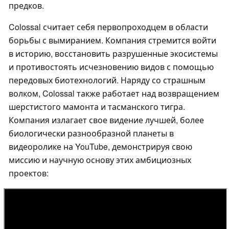
предков.
Colossal считает себя первопроходцем в области
борьбы с вымиранием. Компания стремится войти
в историю, восстановить разрушенные экосистемы
и противостоять исчезновению видов с помощью
передовых биотехнологий. Наряду со страшным
волком, Colossal также работает над возвращением
шерстистого мамонта и тасманского тигра.
Компания излагает свое видение лучшей, более
биологически разнообразной планеты в
видеоролике на YouTube, демонстрируя свою
миссию и научную основу этих амбициозных
проектов: