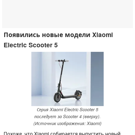
Появились новые модели Xiaomi
Electric Scooter 5
Серия Xiaomi Electric Scooter 5
последует за Scooter 4 (вверху).
(Источник изображения: Xiaomi)
Похоже, что Xiaomi собирается выпустить новый