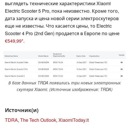
выглядеть технические характеристики Xiaomi
Electric Scooter 5 Pro, пока неизвестно. Кроме того,
дата запуска и цена новой серии электроскутеров
еще не известны. Что касается цены, то Electric
Scooter 4 Pro (2nd Gen) продается в Европе по цене
€549,99
.
В базе данных TRDA появились три новых электронных
скутера Xiaomi. (Источник изображения: TRDA)
Источник(и)
TDRA
,
The Tech Outlook
,
XiaomiToday.it