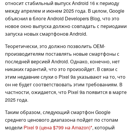
относит стабильный выпуск Android 16 к периоду
между апрелем и июнем 2025 года. В целом, Google
объяснил в блоге Android Developers Blog, что это
новое окно выпуска должно совпадать с периодами
запуска новых смартфонов Android.
Теоретически, это должно позволить OEM-
производителям поставлять новые смартфоны с
последней версией Android. Однако, конечно, нет
никаких гарантий, что это произойдет. В связи с
этим недавние слухи о Pixel 9a указывают на то, что
он не будет соответствовать этим требованиям. В
частности, ожидается, что Pixel 9a появится в марте
2025 года.
Таким образом, следующий смартфон Google
среднего ценового диапазона пойдет по стопам
модели
Pixel 9
(цена $799 на Amazon)
, который