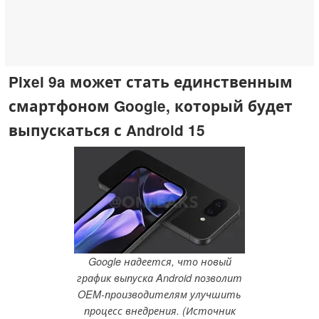
Pixel 9a может стать единственным
смартфоном Google, который будет
выпускаться с Android 15
Google надеется, что новый
график выпуска Android позволит
OEM-производителям улучшить
процесс внедрения. (Источник