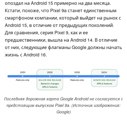
опоздал на Android 15 примерно на два месяца.
Кстати, похоже, что Pixel 9a станет единственным
смартфоном компании, который выйдет на рынок с
Android 15, в отличие от предыдущих поколений.
Для сравнения, серия Pixel 9, как и ее
предшественники, вышла на Android 14. В отличие
от них, следующие флагманы Google должны начать
жизнь с Android 16.
Последняя дорожная карта Google Android не согласуется с
предстоящим выпуском Pixel 9a. (Источник изображения:
Google)