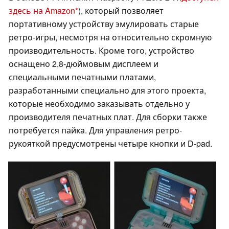
здесь на Amazon
), который позволяет
портативному устройству эмулировать старые
ретро-игры, несмотря на относительно скромную
производительность. Кроме того, устройство
оснащено 2,8-дюймовым дисплеем и
специальными печатными платами,
разработанными специально для этого проекта,
которые необходимо заказывать отдельно у
производителя печатных плат. Для сборки также
потребуется пайка. Для управления ретро-
рукояткой предусмотрены четыре кнопки и D-pad.