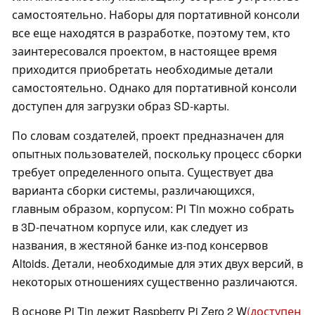
самостоятельно. Наборы для портативной консоли
все еще находятся в разработке, поэтому тем, кто
заинтересовался проектом, в настоящее время
приходится приобретать необходимые детали
самостоятельно. Однако для портативной консоли
доступен для загрузки образ SD-карты.
По словам создателей, проект предназначен для
опытных пользователей, поскольку процесс сборки
требует определенного опыта. Существует два
варианта сборки системы, различающихся,
главным образом, корпусом: Pi Tin можно собрать
в 3D-печатном корпусе или, как следует из
названия, в жестяной банке из-под консервов
Altoids. Детали, необходимые для этих двух версий, в
некоторых отношениях существенно различаются.
В основе Pi Tin лежит Raspberry Pi Zero 2 W
(доступен