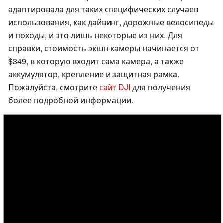
адаптировала для таких специфических случаев
использования, как дайвинг, дорожные велосипеды
и походы, и это лишь некоторые из них. Для
справки, стоимость экшн-камеры начинается от
$349, в которую входит сама камера, а также
аккумулятор, крепление и защитная рамка.
Пожалуйста, смотрите
сайт DJI
для получения
более подробной информации.