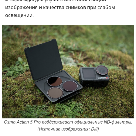
изображения и качества снимков при слабом
освещении.
Osmo Action 5 Pro поддерживает официальные ND-фильтры.
(Источник изображения: DJI)