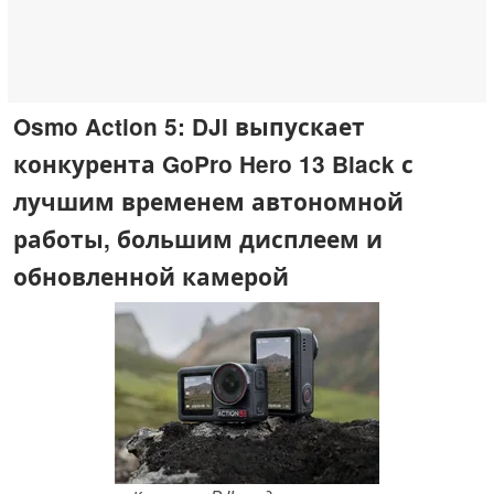
Osmo Action 5: DJI выпускает
конкурента GoPro Hero 13 Black с
лучшим временем автономной
работы, большим дисплеем и
обновленной камерой