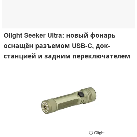
Olight Seeker Ultra: новый фонарь
оснащён разъемом USB-C, док-
станцией и задним переключателем
ⓘ Olight