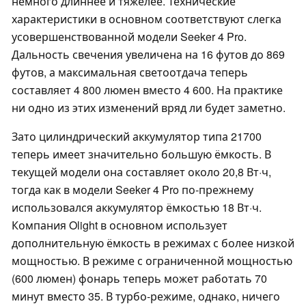
немного длиннее и тяжелее. Технические
характеристики в основном соответствуют слегка
усовершенствованной модели Seeker 4 Pro.
Дальность свечения увеличена на 16 футов до 869
футов, а максимальная светоотдача теперь
составляет 4 800 люмен вместо 4 600. На практике
ни одно из этих изменений вряд ли будет заметно.
Зато цилиндрический аккумулятор типа 21700
теперь имеет значительно большую ёмкость. В
текущей модели она составляет около 20,8 Вт·ч,
тогда как в модели Seeker 4 Pro по-прежнему
использовался аккумулятор ёмкостью 18 Вт·ч.
Компания Olight в основном использует
дополнительную ёмкость в режимах с более низкой
мощностью. В режиме с ограниченной мощностью
(600 люмен) фонарь теперь может работать 70
минут вместо 35. В турбо-режиме, однако, ничего