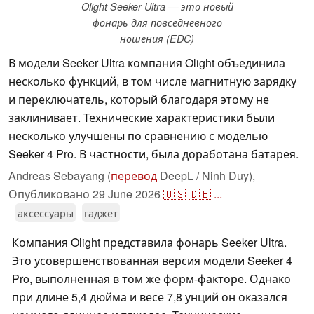
Olight Seeker Ultra — это новый
фонарь для повседневного
ношения (EDC)
В модели Seeker Ultra компания Olight объединила
несколько функций, в том числе магнитную зарядку
и переключатель, который благодаря этому не
заклинивает. Технические характеристики были
несколько улучшены по сравнению с моделью
Seeker 4 Pro. В частности, была доработана батарея.
Andreas Sebayang (
перевод
DeepL / Ninh Duy),
Опубликовано
29 June 2026
🇺🇸
🇩🇪
...
аксессуары
гаджет
Компания Olight представила фонарь Seeker Ultra.
Это усовершенствованная версия модели Seeker 4
Pro, выполненная в том же форм-факторе. Однако
при длине 5,4 дюйма и весе 7,8 унций он оказался