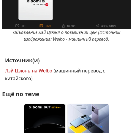
Объявление Лэй Цзюня о повышении цен (Источник
изображения: Weibo - машинный перевод)
Источник(и)
Лэй Цзюнь на Weibo
(машинный перевод с
китайского)
Ещё по теме