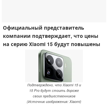
Официальный представитель
компании подтверждает, что цены
на серию Xiaomi 15 будут повышены
Подтверждено, что Xiaomi 15 и
15 Pro будут стоить дороже
своих предшественников
(Источник изображения: Xiaomi)