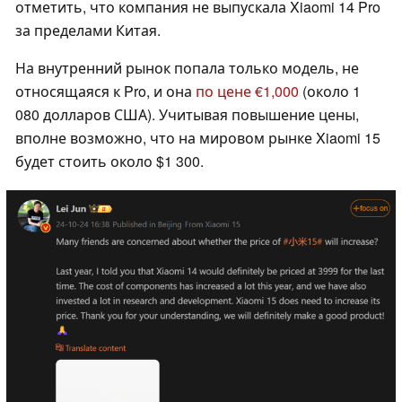
отметить, что компания не выпускала Xiaomi 14 Pro
за пределами Китая.
На внутренний рынок попала только модель, не
относящаяся к Pro, и она
по цене €1,000
(около 1
080 долларов США). Учитывая повышение цены,
вполне возможно, что на мировом рынке Xiaomi 15
будет стоить около $1 300.