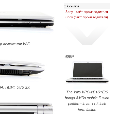
Ссылки
Sony - сайт производителя
Sony (сайт производителя)
р включения WiFi
A, HDMI, USB 2.0
The Vaio VPC-YB1S1E/S
brings AMDs mobile Fusion
platform in an 11.6 inch
form factor.