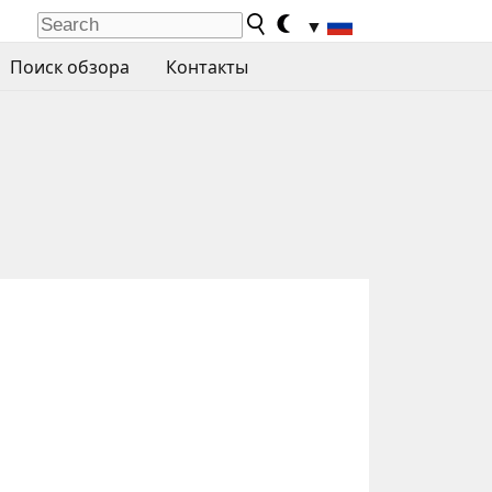
▼
Поиск обзора
Контакты