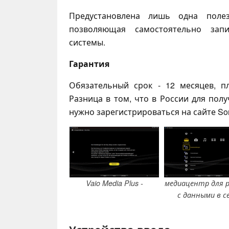
Предустановлена лишь одна полезн
позволяющая самостоятельно запи
системы.
Гарантия
Обязательный срок - 12 месяцев, п
Разница в том, что в России для пол
нужно зарегистрироваться на сайте So
Vaio Media Plus -
медиацентр для 
с данными в с