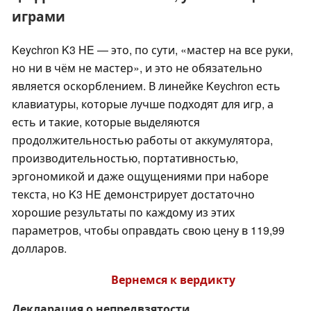
играми
Keychron K3 HE — это, по сути, «мастер на все руки,
но ни в чём не мастер», и это не обязательно
является оскорблением. В линейке Keychron есть
клавиатуры, которые лучше подходят для игр, а
есть и такие, которые выделяются
продолжительностью работы от аккумулятора,
производительностью, портативностью,
эргономикой и даже ощущениями при наборе
текста, но K3 HE демонстрирует достаточно
хорошие результаты по каждому из этих
параметров, чтобы оправдать свою цену в 119,99
долларов.
Вернемся к вердикту
Декларация о непредвзятости