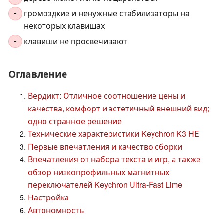
громоздкие и ненужные стабилизаторы на
-
некоторых клавишах
клавиши не просвечивают
-
Оглавление
Вердикт: Отличное соотношение цены и
качества, комфорт и эстетичный внешний вид;
одно странное решение
Технические характеристики Keychron K3 HE
Первые впечатления и качество сборки
Впечатления от набора текста и игр, а также
обзор низкопрофильных магнитных
переключателей Keychron Ultra-Fast Lime
Настройка
Автономность