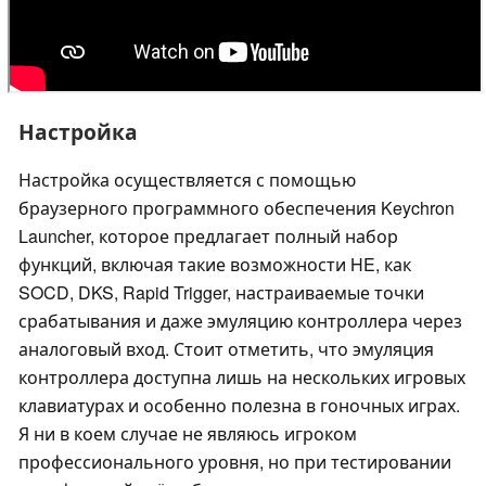
Настройка
Настройка осуществляется с помощью
браузерного программного обеспечения Keychron
Launcher, которое предлагает полный набор
функций, включая такие возможности HE, как
SOCD, DKS, Rapid Trigger, настраиваемые точки
срабатывания и даже эмуляцию контроллера через
аналоговый вход. Стоит отметить, что эмуляция
контроллера доступна лишь на нескольких игровых
клавиатурах и особенно полезна в гоночных играх.
Я ни в коем случае не являюсь игроком
профессионального уровня, но при тестировании