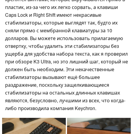
пластик, из-за чего их легко сорвать, а клавиши
Caps Lock и Right Shift имеют некрасивые
стабилизаторы, которые выглядят так, будто их
сняли прямо с мембранной клавиатуры за 10
долларов. Вы можете использовать прилагаемую
отвертку, чтобы удалить эти стабилизаторы без
ущерба для удобства набора текста, как я проверил
при обзоре K3 Ultra, но это лишний шаг, который не
должен быть необходим. Эти некачественные
стабилизаторы вызывают ещё большее
раздражение, поскольку защелкивающиеся
стабилизаторы на остальных длинных клавишах
являются, безусловно, лучшими из всех, что когда-
либо производила компания Keychron.