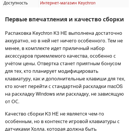
Доступность
Интернет-магазин Keychron
Первые впечатления и качество сборки
Распаковка Keychron K3 HE выполнена достаточно
аккуратно, но в ней нет ничего особенного. Тем не
менее, в комплекте идет приличный набор
аксессуаров приемлемого качества, особенно с
учётом цены. Отвертка станет приятным бонусом
для тех, кто планирует модифицировать
клавиатуру, как и дополнительные клавиши для тех,
кто хочет перейти с стандартной раскладки macOS
на раскладку Windows или раскладку, не зависящую
от ОС.
Качество сборки K3 HE не является чем-то
особенным, но в контексте игровой клавиатуры с
датчиками Холла, которая должна быть