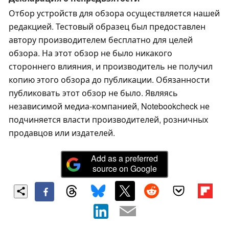
Отбор устройств для обзора осуществляется нашей
редакцией. Тестовый образец был предоставлен
автору производителем бесплатно для целей
обзора. На этот обзор не было никакого
стороннего влияния, и производитель не получил
копию этого обзора до публикации. Обязанности
публиковать этот обзор не было. Являясь
независимой медиа-компанией, Notebookcheck не
подчиняется власти производителей, розничных
продавцов или издателей.
Add as a preferred
source on Google