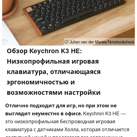
ⓘ Julian van der Merwe/Notebookcheck
Обзор Keychron K3 HE:
Низкопрофильная игровая
клавиатура, отличающаяся
эргономичностью и
возможностями настройки
Отлично подходит для игр, но при этом не
выглядит неуместно в офисе.
Keychron K3 HE —
это низкопрофильная беспроводная игровая
клавиатура с датчиками Холла, которая отличается