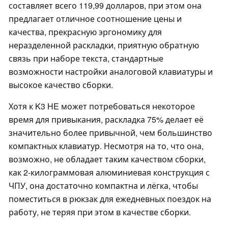
составляет всего 119,99 долларов, при этом она
предлагает отличное соотношение цены и
качества, прекрасную эргономику для
неразделенной раскладки, приятную обратную
связь при наборе текста, стандартные
возможности настройки аналоговой клавиатуры и
высокое качество сборки.
Хотя к K3 HE может потребоваться некоторое
время для привыкания, раскладка 75% делает её
значительно более привычной, чем большинство
компактных клавиатур. Несмотря на то, что она,
возможно, не обладает таким качеством сборки,
как 2-килограммовая алюминиевая конструкция с
ЧПУ, она достаточно компактна и лёгка, чтобы
поместиться в рюкзак для ежедневных поездок на
работу, не теряя при этом в качестве сборки.