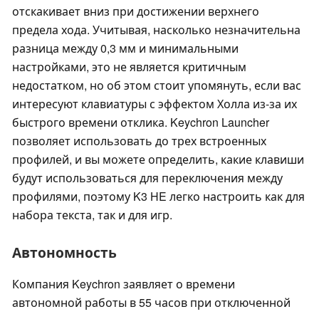
отскакивает вниз при достижении верхнего
предела хода. Учитывая, насколько незначительна
разница между 0,3 мм и минимальными
настройками, это не является критичным
недостатком, но об этом стоит упомянуть, если вас
интересуют клавиатуры с эффектом Холла из-за их
быстрого времени отклика. Keychron Launcher
позволяет использовать до трех встроенных
профилей, и вы можете определить, какие клавиши
будут использоваться для переключения между
профилями, поэтому K3 HE легко настроить как для
набора текста, так и для игр.
Автономность
Компания Keychron заявляет о времени
автономной работы в 55 часов при отключенной