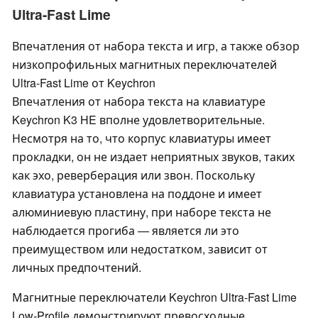
Ultra-Fast Lime
Впечатления от набора текста и игр, а также обзор
низкопрофильных магнитных переключателей
Ultra-Fast Lime от Keychron
Впечатления от набора текста на клавиатуре
Keychron K3 HE вполне удовлетворительные.
Несмотря на то, что корпус клавиатуры имеет
прокладки, он не издает неприятных звуков, таких
как эхо, реверберация или звон. Поскольку
клавиатура установлена на поддоне и имеет
алюминиевую пластину, при наборе текста не
наблюдается прогиба — является ли это
преимуществом или недостатком, зависит от
личных предпочтений.
Магнитные переключатели Keychron Ultra-Fast Lime
Low-Profile демонстрируют превосходные