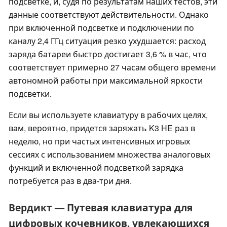
подсветке, и, судя по результатам наших тестов, эти
данные соответствуют действительности. Однако
при включенной подсветке и подключении по
каналу 2,4 ГГц ситуация резко ухудшается: расход
заряда батареи быстро достигает 3,6 % в час, что
соответствует примерно 27 часам общего времени
автономной работы при максимальной яркости
подсветки.
Если вы используете клавиатуру в рабочих целях,
вам, вероятно, придется заряжать K3 HE раз в
неделю, но при частых интенсивных игровых
сессиях с использованием множества аналоговых
функций и включенной подсветкой зарядка
потребуется раз в два-три дня.
Вердикт — Путевая клавиатура для
цифровых кочевников, увлекающихся