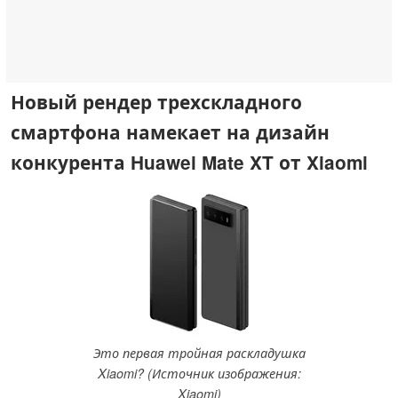
Новый рендер трехскладного
смартфона намекает на дизайн
конкурента Huawei Mate XT от Xiaomi
Это первая тройная раскладушка
Xiaomi? (Источник изображения:
Xiaomi)