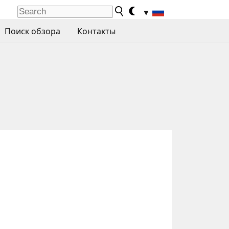
▼
Поиск обзора
Контакты